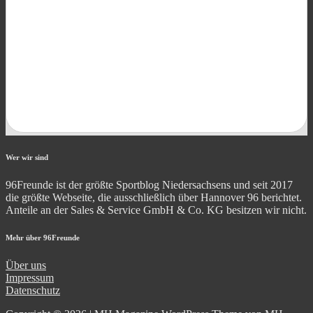
Wer wir sind
96Freunde ist der größte Sportblog Niedersachsens und seit 2017
die größte Webseite, die ausschließlich über Hannover 96 berichtet.
Anteile an der Sales & Service GmbH & Co. KG besitzen wir nicht.
Mehr über 96Freunde
Über uns
Impressum
Datenschutz