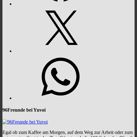
X
WhatsApp
96Freunde bei Yuvoi
Egal ob zum Kaffee am Morgen, auf dem Weg zur Arbeit oder zum