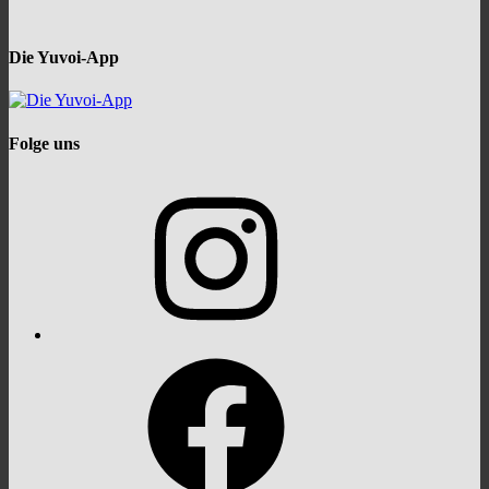
Die Yuvoi-App
Folge uns
Instagram
Facebook