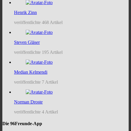
Henrik Zinn
veröffentlichte 468 Artikel
Steven Gläser
veröffentlichte 195 Artikel
Median Kelmendi
veröffentlichte 7 Artikel
Norman Droste
veröffentlichte 4 Artikel
Die 96Freunde-App