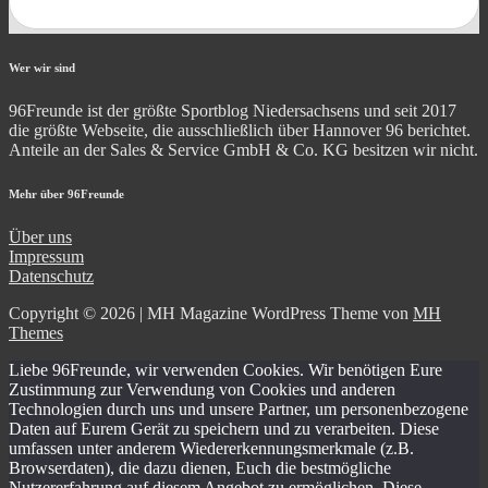
Wer wir sind
96Freunde ist der größte Sportblog Niedersachsens und seit 2017
die größte Webseite, die ausschließlich über Hannover 96 berichtet.
Anteile an der Sales & Service GmbH & Co. KG besitzen wir nicht.
Mehr über 96Freunde
Über uns
Impressum
Datenschutz
Copyright © 2026 | MH Magazine WordPress Theme von
MH
Themes
Liebe 96Freunde, wir verwenden Cookies. Wir benötigen Eure
Zustimmung zur Verwendung von Cookies und anderen
Technologien durch uns und unsere Partner, um personenbezogene
Daten auf Eurem Gerät zu speichern und zu verarbeiten. Diese
umfassen unter anderem Wiedererkennungsmerkmale (z.B.
Browserdaten), die dazu dienen, Euch die bestmögliche
Nutzererfahrung auf diesem Angebot zu ermöglichen. Diese