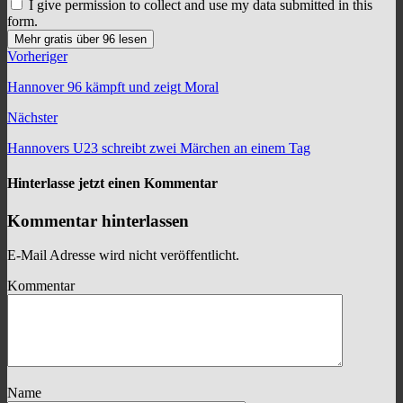
I give permission to collect and use my data submitted in this
form.
Mehr gratis über 96 lesen
Vorheriger
Hannover 96 kämpft und zeigt Moral
Nächster
Hannovers U23 schreibt zwei Märchen an einem Tag
Hinterlasse jetzt einen Kommentar
Kommentar hinterlassen
E-Mail Adresse wird nicht veröffentlicht.
Kommentar
Name