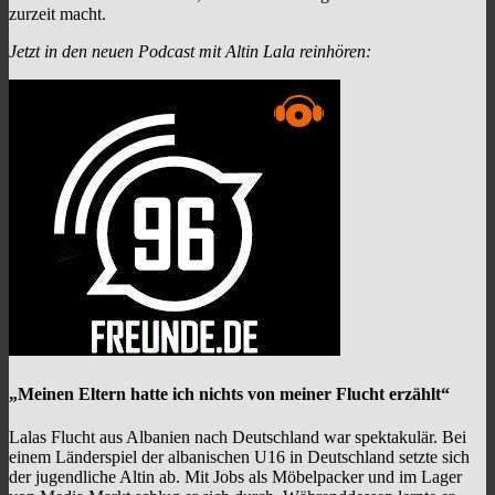
zurzeit macht.
Jetzt in den neuen Podcast mit Altin Lala reinhören:
„Meinen Eltern hatte ich nichts von meiner Flucht erzählt“
Lalas Flucht aus Albanien nach Deutschland war spektakulär. Bei
einem Länderspiel der albanischen U16 in Deutschland setzte sich
der jugendliche Altin ab. Mit Jobs als Möbelpacker und im Lager