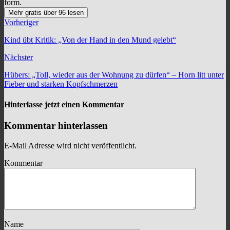
form.
Mehr gratis über 96 lesen
Vorheriger
Kind übt Kritik: „Von der Hand in den Mund gelebt“
Nächster
Hübers: „Toll, wieder aus der Wohnung zu dürfen“ – Horn litt unter
Fieber und starken Kopfschmerzen
Hinterlasse jetzt einen Kommentar
Kommentar hinterlassen
E-Mail Adresse wird nicht veröffentlicht.
Kommentar
Name