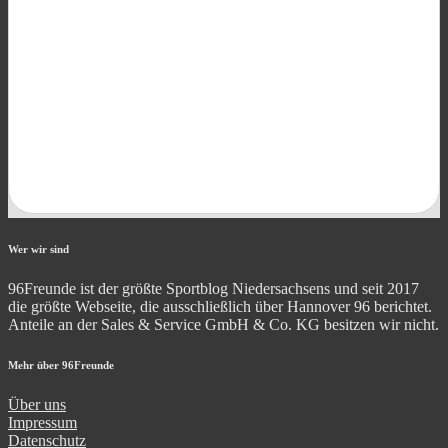
Wer wir sind
96Freunde ist der größte Sportblog Niedersachsens und seit 2017
die größte Webseite, die ausschließlich über Hannover 96 berichtet.
Anteile an der Sales & Service GmbH & Co. KG besitzen wir nicht.
Mehr über 96Freunde
Über uns
Impressum
Datenschutz