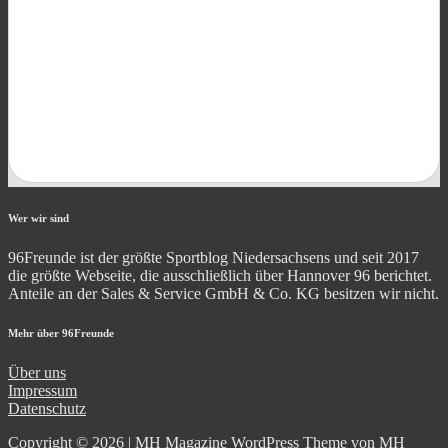
Wer wir sind
96Freunde ist der größte Sportblog Niedersachsens und seit 2017
die größte Webseite, die ausschließlich über Hannover 96 berichtet.
Anteile an der Sales & Service GmbH & Co. KG besitzen wir nicht.
Mehr über 96Freunde
Über uns
Impressum
Datenschutz
Copyright © 2026 | MH Magazine WordPress Theme von
MH