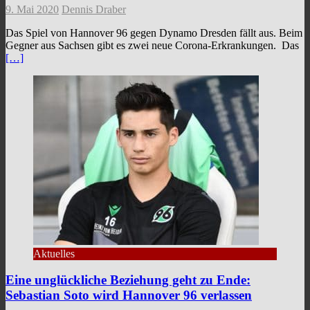
9. Mai 2020
Dennis Draber
Das Spiel von Hannover 96 gegen Dynamo Dresden fällt aus. Beim
Gegner aus Sachsen gibt es zwei neue Corona-Erkrankungen. Das
[…]
Aktuelles
Eine unglückliche Beziehung geht zu Ende:
Sebastian Soto wird Hannover 96 verlassen