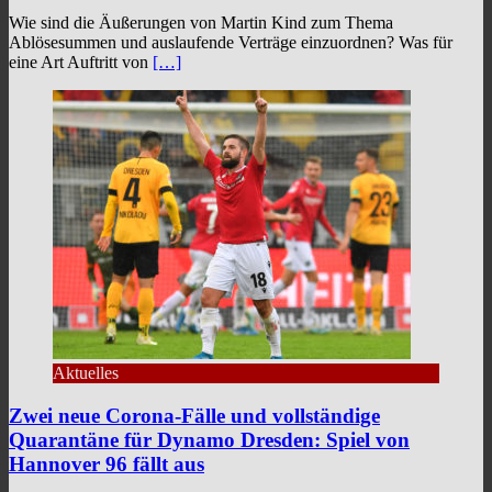
Wie sind die Äußerungen von Martin Kind zum Thema
Ablösesummen und auslaufende Verträge einzuordnen? Was für
eine Art Auftritt von
[…]
Aktuelles
Zwei neue Corona-Fälle und vollständige
Quarantäne für Dynamo Dresden: Spiel von
Hannover 96 fällt aus