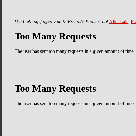
Die Lieblingsfolgen vom 96Freunde-Podcast mit
Altin Lala
,
Fl