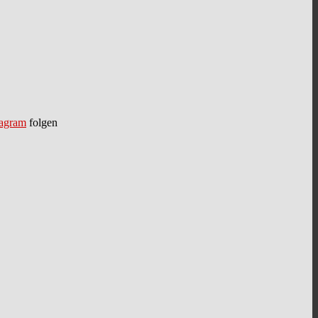
tagram
folgen