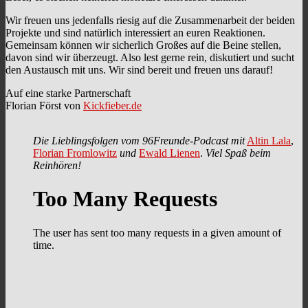
Wir freuen uns jedenfalls riesig auf die Zusammenarbeit der beiden
Projekte und sind natürlich interessiert an euren Reaktionen.
Gemeinsam können wir sicherlich Großes auf die Beine stellen,
davon sind wir überzeugt. Also lest gerne rein, diskutiert und sucht
den Austausch mit uns. Wir sind bereit und freuen uns darauf!
Auf eine starke Partnerschaft
Florian Först von
Kickfieber.de
Die Lieblingsfolgen vom 96Freunde-Podcast mit
Altin Lala
,
Florian Fromlowitz
und
Ewald Lienen
.
Viel Spaß beim
Reinhören!