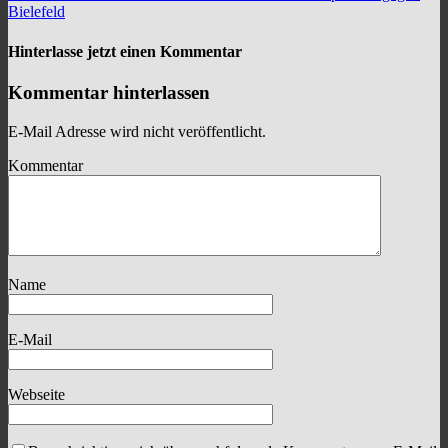
Bielefeld
Hinterlasse jetzt einen Kommentar
Kommentar hinterlassen
E-Mail Adresse wird nicht veröffentlicht.
Kommentar
Name
E-Mail
Webseite