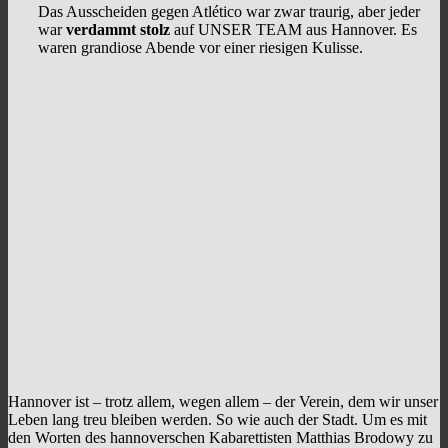
Das Ausscheiden gegen Atlético war zwar traurig, aber jeder
war
verdammt stolz
auf UNSER TEAM aus Hannover. Es
waren grandiose Abende vor einer riesigen Kulisse.
Hannover ist – trotz allem, wegen allem – der Verein, dem wir unser
Leben lang treu bleiben werden. So wie auch der Stadt. Um es mit
den Worten des hannoverschen Kabarettisten Matthias Brodowy zu