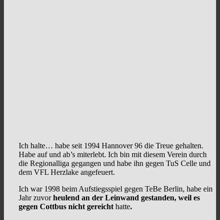
Ich halte… habe seit 1994 Hannover 96 die Treue gehalten.
Habe auf und ab’s miterlebt. Ich bin mit diesem Verein durch
die Regionalliga gegangen und habe ihn gegen TuS Celle und
dem VFL Herzlake angefeuert.
Ich war 1998 beim Aufstiegsspiel gegen TeBe Berlin, habe ein
Jahr zuvor
heulend an der Leinwand gestanden, weil es
gegen Cottbus nicht gereicht
hatte
.