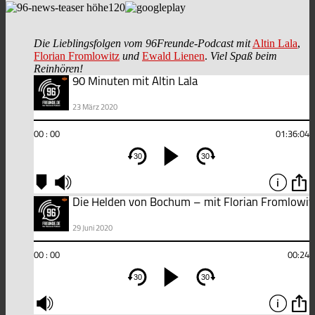
Die Lieblingsfolgen vom 96Freunde-Podcast mit
Altin Lala
,
Florian Fromlowitz
und
Ewald Lienen
.
Viel Spaß beim
Reinhören!