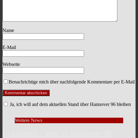
Name
E-Mail
Webseite
Benachrichtige mich über nachfolgende Kommentare per E-Mail
Ja, ich will auf dem aktuellen Stand über Hannover 96 bleiben
Weitere News
Es kribbelt – aber ist Hannover 96