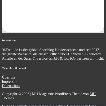
Wer wir sind
96Freunde ist der größte Sportblog Niedersachsens und seit 2017
die größte Webseite, die ausschließlich über Hannover 96 berichtet.
Anteile an der Sales & Service GmbH & Co. KG besitzen wir nicht.
Mehr über 96Freunde
Über uns
Impressum
Datenschutz
Copyright © 2026 | MH Magazine WordPress Theme von
MH
Themes