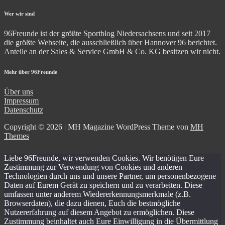
Wer wir sind
96Freunde ist der größte Sportblog Niedersachsens und seit 2017
die größte Webseite, die ausschließlich über Hannover 96 berichtet.
Anteile an der Sales & Service GmbH & Co. KG besitzen wir nicht.
Mehr über 96Freunde
Über uns
Impressum
Datenschutz
Copyright © 2026 | MH Magazine WordPress Theme von
MH
Themes
Liebe 96Freunde, wir verwenden Cookies. Wir benötigen Eure
Zustimmung zur Verwendung von Cookies und anderen
Technologien durch uns und unsere Partner, um personenbezogene
Daten auf Eurem Gerät zu speichern und zu verarbeiten. Diese
umfassen unter anderem Wiedererkennungsmerkmale (z.B.
Browserdaten), die dazu dienen, Euch die bestmögliche
Nutzererfahrung auf diesem Angebot zu ermöglichen. Diese
Zustimmung beinhaltet auch Eure Einwilligung in die Übermittlung