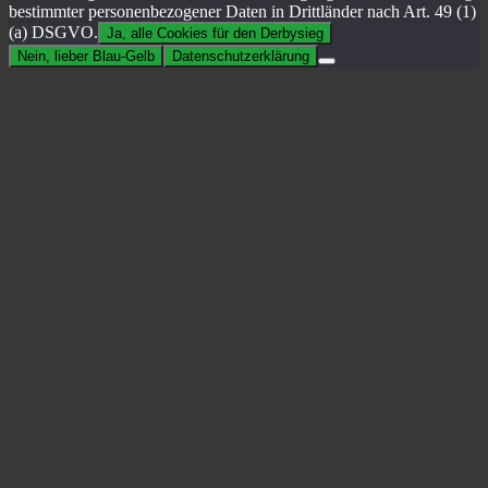
bestimmter personenbezogener Daten in Drittländer nach Art. 49 (1)
(a) DSGVO.
Ja, alle Cookies für den Derbysieg
Nein, lieber Blau-Gelb
Datenschutzerklärung