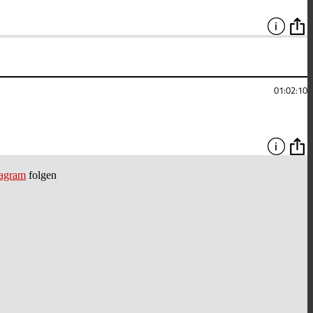
tagram
folgen