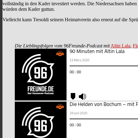
vollständig in den Kader investiert werden. Die Niedersachsen haben 
würden dem Kader guttun.
Vielleicht kann Tresoldi seinem Heimatverein also erneut auf die Sprü
Die Lieblingsfolgen vom 96Freunde-Podcast mit
Altin Lala
,
Fl