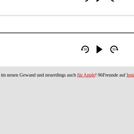
im neuen Gewand und neuerdings auch
für Apple
! 96Freunde auf
Ins