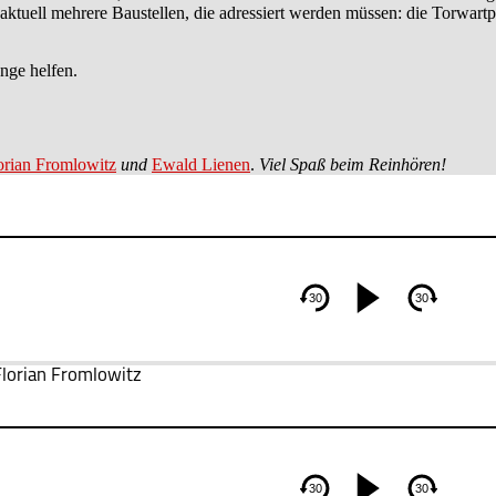
aktuell mehrere Baustellen, die adressiert werden müssen: die Torwartpo
nge helfen.
orian Fromlowitz
und
Ewald Lienen
.
Viel Spaß beim Reinhören!