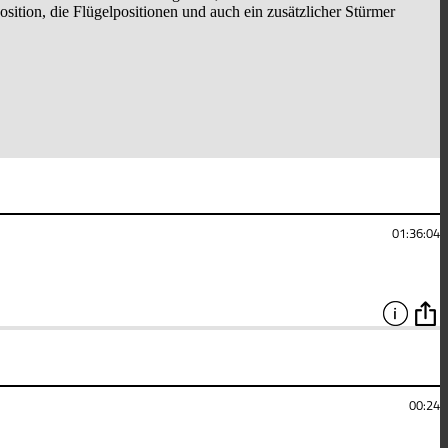
sition, die Flügelpositionen und auch ein zusätzlicher Stürmer