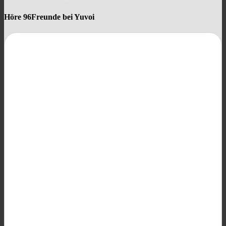
Höre 96Freunde bei Yuvoi