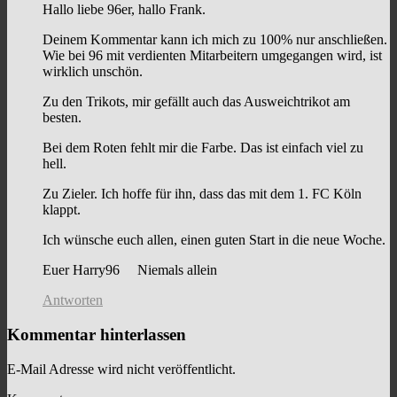
Hallo liebe 96er, hallo Frank.
Deinem Kommentar kann ich mich zu 100% nur anschließen.
Wie bei 96 mit verdienten Mitarbeitern umgegangen wird, ist
wirklich unschön.
Zu den Trikots, mir gefällt auch das Ausweichtrikot am
besten.
Bei dem Roten fehlt mir die Farbe. Das ist einfach viel zu
hell.
Zu Zieler. Ich hoffe für ihn, dass das mit dem 1. FC Köln
klappt.
Ich wünsche euch allen, einen guten Start in die neue Woche.
Euer Harry96 Niemals allein
Antworten
Kommentar hinterlassen
E-Mail Adresse wird nicht veröffentlicht.