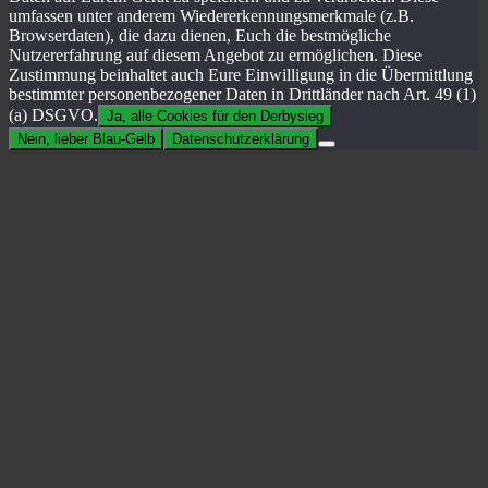
umfassen unter anderem Wiedererkennungsmerkmale (z.B.
Browserdaten), die dazu dienen, Euch die bestmögliche
Nutzererfahrung auf diesem Angebot zu ermöglichen. Diese
Zustimmung beinhaltet auch Eure Einwilligung in die Übermittlung
bestimmter personenbezogener Daten in Drittländer nach Art. 49 (1)
(a) DSGVO.
Ja, alle Cookies für den Derbysieg
Nein, lieber Blau-Gelb
Datenschutzerklärung