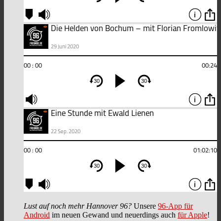
Lust auf noch mehr Hannover 96?
Unsere
96-App für
Android
im neuen Gewand und neuerdings auch
für Apple
!