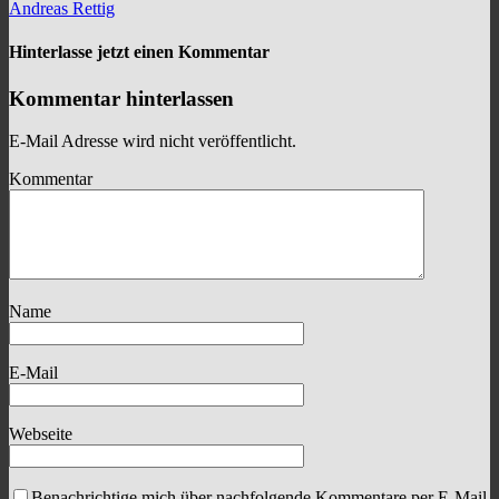
Andreas Rettig
Hinterlasse jetzt einen Kommentar
Kommentar hinterlassen
E-Mail Adresse wird nicht veröffentlicht.
Kommentar
Name
E-Mail
Webseite
Benachrichtige mich über nachfolgende Kommentare per E-Mail