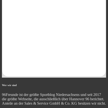
Wer wir sind
96Freunde ist der größte Sportblog Niedersachsens und seit 2017
die größte Webseite, die ausschließlich über Hannover 96 berichtet.
Anteile an der Sales & Service GmbH & Co. KG besitzen wir nicht.