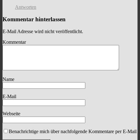
Antworten
Kommentar hinterlassen
E-Mail Adresse wird nicht veröffentlicht.
Kommentar
Name
E-Mail
Webseite
Benachrichtige mich über nachfolgende Kommentare per E-Mail