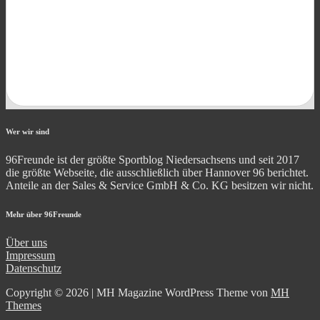
Wer wir sind
96Freunde ist der größte Sportblog Niedersachsens und seit 2017
die größte Webseite, die ausschließlich über Hannover 96 berichtet.
Anteile an der Sales & Service GmbH & Co. KG besitzen wir nicht.
Mehr über 96Freunde
Über uns
Impressum
Datenschutz
Copyright © 2026 | MH Magazine WordPress Theme von
MH
Themes