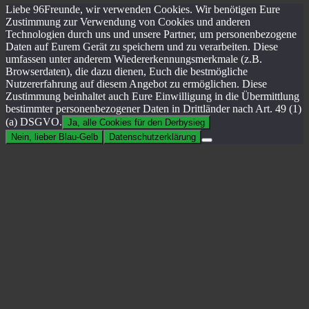
Liebe 96Freunde, wir verwenden Cookies. Wir benötigen Eure
Zustimmung zur Verwendung von Cookies und anderen
Technologien durch uns und unsere Partner, um personenbezogene
Daten auf Eurem Gerät zu speichern und zu verarbeiten. Diese
umfassen unter anderem Wiedererkennungsmerkmale (z.B.
Browserdaten), die dazu dienen, Euch die bestmögliche
Nutzererfahrung auf diesem Angebot zu ermöglichen. Diese
Zustimmung beinhaltet auch Eure Einwilligung in die Übermittlung
bestimmter personenbezogener Daten in Drittländer nach Art. 49 (1)
(a) DSGVO.
Ja, alle Cookies für den Derbysieg
Nein, lieber Blau-Gelb
Datenschutzerklärung