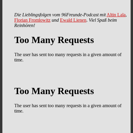
Die Lieblingsfolgen vom 96Freunde-Podcast mit
Altin Lala
,
Florian Fromlowitz
und
Ewald Lienen
.
Viel Spaß beim
Reinhören!