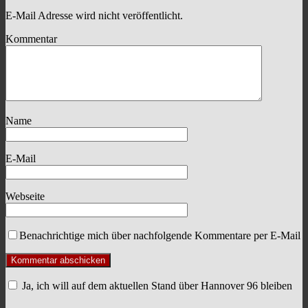
E-Mail Adresse wird nicht veröffentlicht.
Kommentar
Name
E-Mail
Webseite
Benachrichtige mich über nachfolgende Kommentare per E-Mail
Ja, ich will auf dem aktuellen Stand über Hannover 96 bleiben