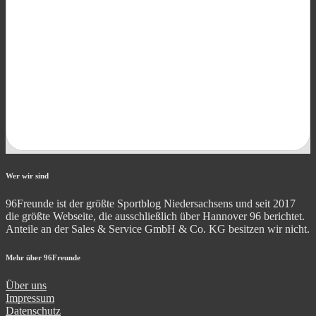
Wer wir sind
96Freunde ist der größte Sportblog Niedersachsens und seit 2017
die größte Webseite, die ausschließlich über Hannover 96 berichtet.
Anteile an der Sales & Service GmbH & Co. KG besitzen wir nicht.
Mehr über 96Freunde
Über uns
Impressum
Datenschutz