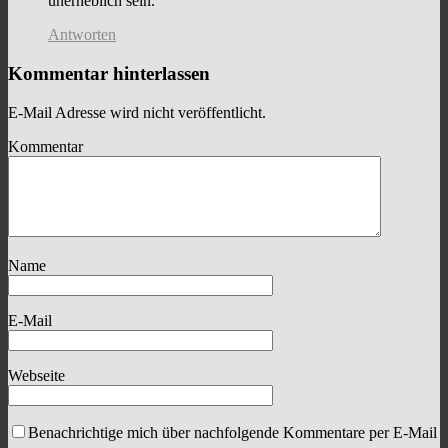
unerheblich sein.
Antworten
Kommentar hinterlassen
E-Mail Adresse wird nicht veröffentlicht.
Kommentar
Name
E-Mail
Webseite
Benachrichtige mich über nachfolgende Kommentare per E-Mail