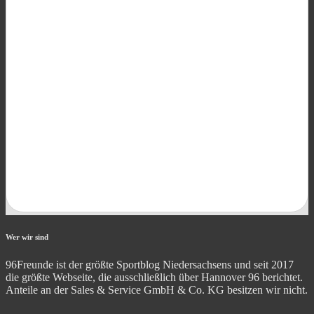
Wer wir sind
96Freunde ist der größte Sportblog Niedersachsens und seit 2017
die größte Webseite, die ausschließlich über Hannover 96 berichtet.
Anteile an der Sales & Service GmbH & Co. KG besitzen wir nicht.