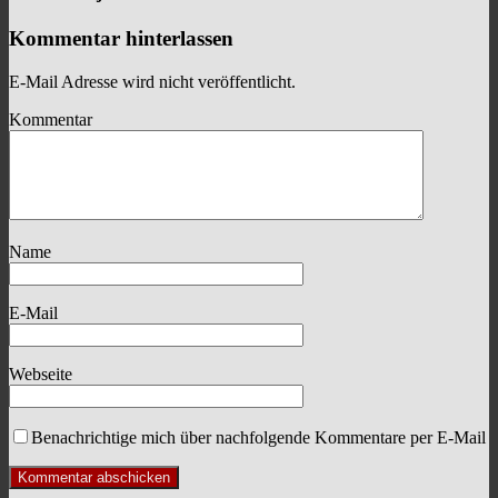
Kommentar hinterlassen
E-Mail Adresse wird nicht veröffentlicht.
Kommentar
Name
E-Mail
Webseite
Benachrichtige mich über nachfolgende Kommentare per E-Mail