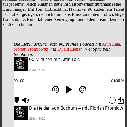
ausgebremst. Auch Källman hatte im Saisonverlauf durchaus seine
Durchhänger. Mit Tom Hobrecht hat Hannover 96 zudem ein Talent
nach oben gezogen, dem ich durchaus Einsatzminuten und wichtige
Tore zutraue. Ein erfahrener Neuzugang könnte dem Team dennoch
zusätzlich helfen.
Die Lieblingsfolgen vom 96Freunde-Podcast mit
Altin Lala
,
Florian Fromlowitz
und
Ewald Lienen
.
Viel Spaß beim
Reinhören!