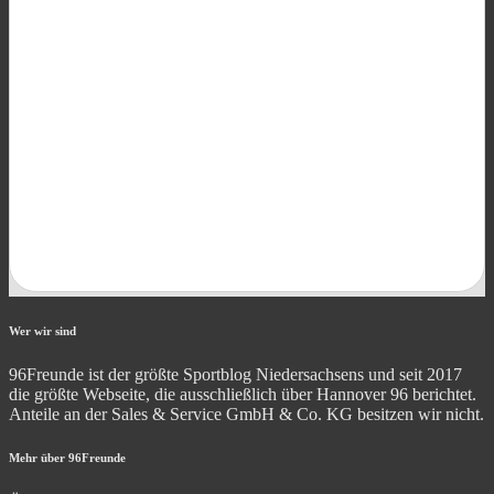
Wer wir sind
96Freunde ist der größte Sportblog Niedersachsens und seit 2017
die größte Webseite, die ausschließlich über Hannover 96 berichtet.
Anteile an der Sales & Service GmbH & Co. KG besitzen wir nicht.
Mehr über 96Freunde