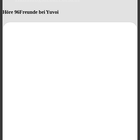
Höre 96Freunde bei Yuvoi