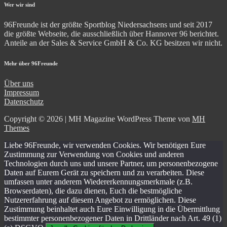
Wer wir sind
96Freunde ist der größte Sportblog Niedersachsens und seit 2017
die größte Webseite, die ausschließlich über Hannover 96 berichtet.
Anteile an der Sales & Service GmbH & Co. KG besitzen wir nicht.
Mehr über 96Freunde
Über uns
Impressum
Datenschutz
Copyright © 2026 | MH Magazine WordPress Theme von
MH
Themes
Liebe 96Freunde, wir verwenden Cookies. Wir benötigen Eure
Zustimmung zur Verwendung von Cookies und anderen
Technologien durch uns und unsere Partner, um personenbezogene
Daten auf Eurem Gerät zu speichern und zu verarbeiten. Diese
umfassen unter anderem Wiedererkennungsmerkmale (z.B.
Browserdaten), die dazu dienen, Euch die bestmögliche
Nutzererfahrung auf diesem Angebot zu ermöglichen. Diese
Zustimmung beinhaltet auch Eure Einwilligung in die Übermittlung
bestimmter personenbezogener Daten in Drittländer nach Art. 49 (1)