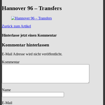
Hannover 96 – Transfers
Zurück zum Artikel
Hinterlasse jetzt einen Kommentar
Kommentar hinterlassen
E-Mail Adresse wird nicht veröffentlicht.
Kommentar
Name
E-Mail