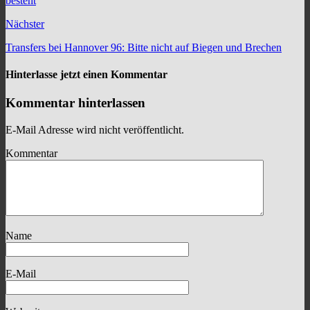
besteht
Nächster
Transfers bei Hannover 96: Bitte nicht auf Biegen und Brechen
Hinterlasse jetzt einen Kommentar
Kommentar hinterlassen
E-Mail Adresse wird nicht veröffentlicht.
Kommentar
Name
E-Mail