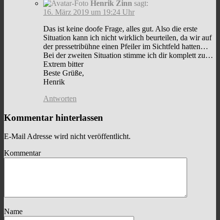
Henrik Zinn
sagt:
16. März 2019 um 19:24 Uhr
Das ist keine doofe Frage, alles gut. Also die erste
Situation kann ich nicht wirklich beurteilen, da wir auf
der pressetribühne einen Pfeiler im Sichtfeld hatten…
Bei der zweiten Situation stimme ich dir komplett zu…
Extrem bitter
Beste Grüße,
Henrik
Antworten
Kommentar hinterlassen
E-Mail Adresse wird nicht veröffentlicht.
Kommentar
Name