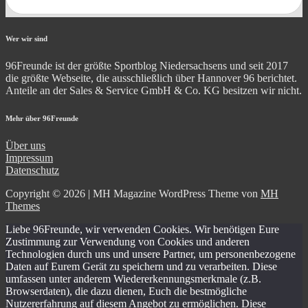
Wer wir sind
96Freunde ist der größte Sportblog Niedersachsens und seit 2017
die größte Webseite, die ausschließlich über Hannover 96 berichtet.
Anteile an der Sales & Service GmbH & Co. KG besitzen wir nicht.
Mehr über 96Freunde
Über uns
Impressum
Datenschutz
Copyright © 2026 | MH Magazine WordPress Theme von
MH
Themes
Liebe 96Freunde, wir verwenden Cookies. Wir benötigen Eure
Zustimmung zur Verwendung von Cookies und anderen
Technologien durch uns und unsere Partner, um personenbezogene
Daten auf Eurem Gerät zu speichern und zu verarbeiten. Diese
umfassen unter anderem Wiedererkennungsmerkmale (z.B.
Browserdaten), die dazu dienen, Euch die bestmögliche
Nutzererfahrung auf diesem Angebot zu ermöglichen. Diese