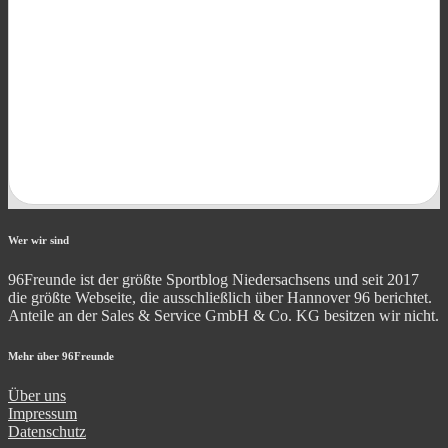
Wer wir sind
96Freunde ist der größte Sportblog Niedersachsens und seit 2017
die größte Webseite, die ausschließlich über Hannover 96 berichtet.
Anteile an der Sales & Service GmbH & Co. KG besitzen wir nicht.
Mehr über 96Freunde
Über uns
Impressum
Datenschutz