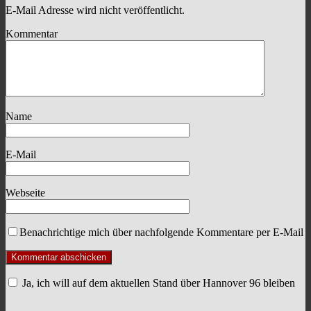
E-Mail Adresse wird nicht veröffentlicht.
Kommentar
Name
E-Mail
Webseite
Benachrichtige mich über nachfolgende Kommentare per E-Mail
Ja, ich will auf dem aktuellen Stand über Hannover 96 bleiben