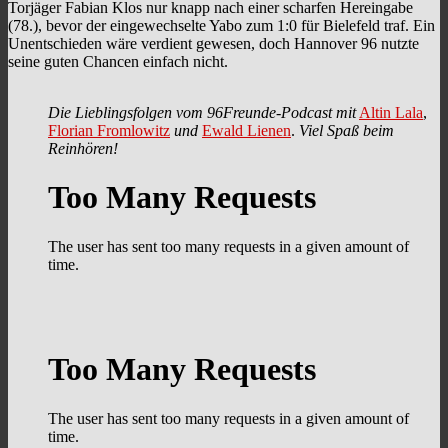
Torjäger Fabian Klos nur knapp nach einer scharfen Hereingabe
(78.), bevor der eingewechselte Yabo zum 1:0 für Bielefeld traf. Ein
Unentschieden wäre verdient gewesen, doch Hannover 96 nutzte
seine guten Chancen einfach nicht.
Die Lieblingsfolgen vom 96Freunde-Podcast mit
Altin Lala
,
Florian Fromlowitz
und
Ewald Lienen
.
Viel Spaß beim
Reinhören!