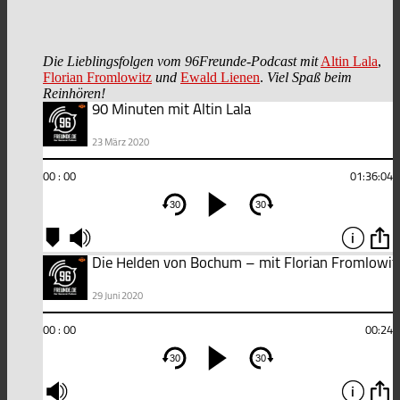
Die Lieblingsfolgen vom 96Freunde-Podcast mit
Altin Lala
,
Florian Fromlowitz
und
Ewald Lienen
.
Viel Spaß beim
Reinhören!