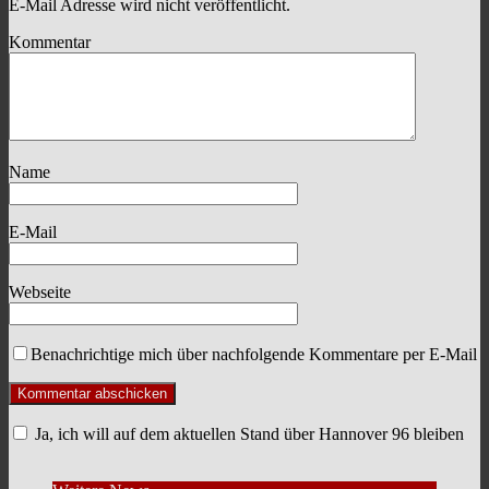
E-Mail Adresse wird nicht veröffentlicht.
Kommentar
Name
E-Mail
Webseite
Benachrichtige mich über nachfolgende Kommentare per E-Mail
Ja, ich will auf dem aktuellen Stand über Hannover 96 bleiben