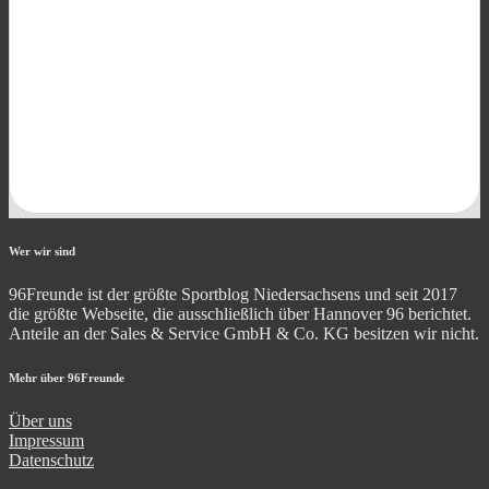
Wer wir sind
96Freunde ist der größte Sportblog Niedersachsens und seit 2017
die größte Webseite, die ausschließlich über Hannover 96 berichtet.
Anteile an der Sales & Service GmbH & Co. KG besitzen wir nicht.
Mehr über 96Freunde
Über uns
Impressum
Datenschutz