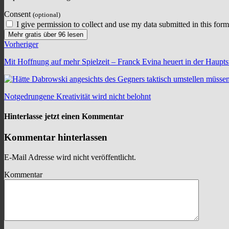
Consent
(optional)
I give permission to collect and use my data submitted in this form
Mehr gratis über 96 lesen
Vorheriger
Mit Hoffnung auf mehr Spielzeit – Franck Evina heuert in der Haupts
Notgedrungene Kreativität wird nicht belohnt
Hinterlasse jetzt einen Kommentar
Kommentar hinterlassen
E-Mail Adresse wird nicht veröffentlicht.
Kommentar