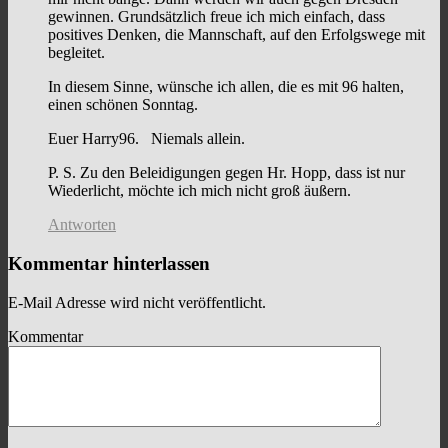
gewinnen. Grundsätzlich freue ich mich einfach, dass
positives Denken, die Mannschaft, auf den Erfolgswege mit
begleitet.
In diesem Sinne, wünsche ich allen, die es mit 96 halten,
einen schönen Sonntag.
Euer Harry96. Niemals allein.
P. S. Zu den Beleidigungen gegen Hr. Hopp, dass ist nur
Wiederlicht, möchte ich mich nicht groß äußern.
Antworten
Kommentar hinterlassen
E-Mail Adresse wird nicht veröffentlicht.
Kommentar