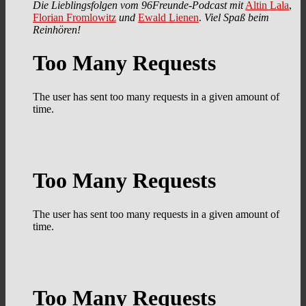
Die Lieblingsfolgen vom 96Freunde-Podcast mit
Altin Lala
,
Florian Fromlowitz
und
Ewald Lienen
.
Viel Spaß beim
Reinhören!