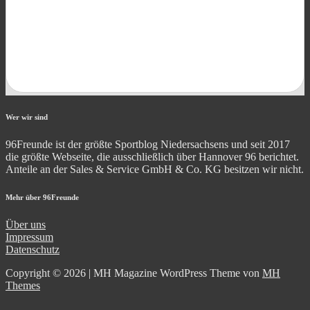
Wer wir sind
96Freunde ist der größte Sportblog Niedersachsens und seit 2017
die größte Webseite, die ausschließlich über Hannover 96 berichtet.
Anteile an der Sales & Service GmbH & Co. KG besitzen wir nicht.
Mehr über 96Freunde
Über uns
Impressum
Datenschutz
Copyright © 2026 | MH Magazine WordPress Theme von
MH
Themes