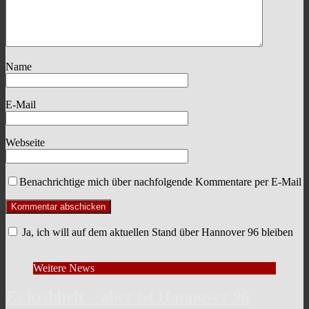
Name
E-Mail
Webseite
Benachrichtige mich über nachfolgende Kommentare per E-Mail
Ja, ich will auf dem aktuellen Stand über Hannover 96 bleiben
Weitere News
Es kribbelt – aber ist Hannover 96