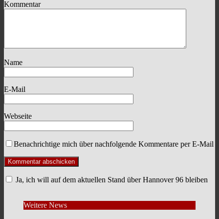
Kommentar
Name
E-Mail
Webseite
Benachrichtige mich über nachfolgende Kommentare per E-Mail
Ja, ich will auf dem aktuellen Stand über Hannover 96 bleiben
Weitere News