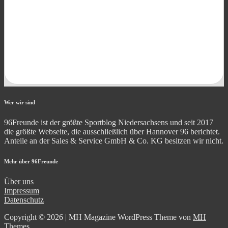
Wer wir sind
96Freunde ist der größte Sportblog Niedersachsens und seit 2017
die größte Webseite, die ausschließlich über Hannover 96 berichtet.
Anteile an der Sales & Service GmbH & Co. KG besitzen wir nicht.
Mehr über 96Freunde
Über uns
Impressum
Datenschutz
Copyright © 2026 | MH Magazine WordPress Theme von
MH
Themes