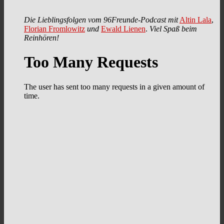
Die Lieblingsfolgen vom 96Freunde-Podcast mit
Altin Lala
,
Florian Fromlowitz
und
Ewald Lienen
.
Viel Spaß beim
Reinhören!