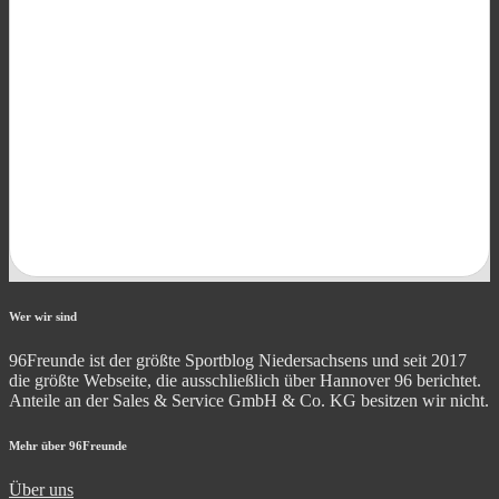
Wer wir sind
96Freunde ist der größte Sportblog Niedersachsens und seit 2017
die größte Webseite, die ausschließlich über Hannover 96 berichtet.
Anteile an der Sales & Service GmbH & Co. KG besitzen wir nicht.
Mehr über 96Freunde
Über uns