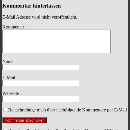
Kommentar hinterlassen
E-Mail Adresse wird nicht veröffentlicht.
Kommentar
Name
E-Mail
Webseite
Benachrichtige mich über nachfolgende Kommentare per E-Mail