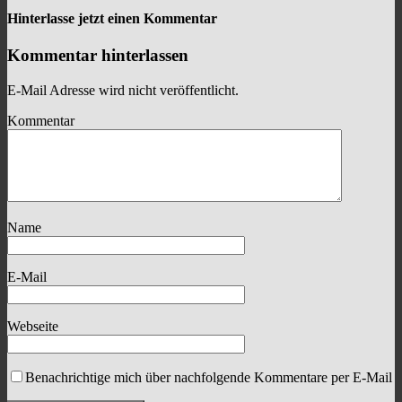
Hinterlasse jetzt einen Kommentar
Kommentar hinterlassen
E-Mail Adresse wird nicht veröffentlicht.
Kommentar
Name
E-Mail
Webseite
Benachrichtige mich über nachfolgende Kommentare per E-Mail