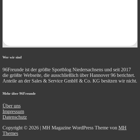
Wer wir sind
96Freunde ist der größte Sportblog Niedersachsens und seit 2017
die größte Webseite, die ausschließlich über Hannover 96 berichtet.
Anteile an der Sales & Service GmbH & Co. KG besitzen wir nicht.
Mehr über 96Freunde
Über uns
Impressum
Datenschutz
Copyright © 2026 | MH Magazine WordPress Theme von
MH
Themes