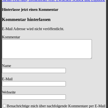
Hinterlasse jetzt einen Kommentar
Kommentar hinterlassen
E-Mail Adresse wird nicht veröffentlicht.
Kommentar
Name
E-Mail
Webseite
Benachrichtige mich über nachfolgende Kommentare per E-Mail