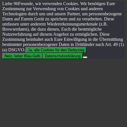
Liebe 96Freunde, wir verwenden Cookies. Wir benötigen Eure
Zustimmung zur Verwendung von Cookies und anderen
Technologien durch uns und unsere Partner, um personenbezogene
Daten auf Eurem Gerät zu speichern und zu verarbeiten. Diese
umfassen unter anderem Wiedererkennungsmerkmale (z.B.
Browserdaten), die dazu dienen, Euch die bestmögliche
Nutzererfahrung auf diesem Angebot zu ermöglichen. Diese
Zustimmung beinhaltet auch Eure Einwilligung in die Übermittlung
bestimmter personenbezogener Daten in Drittländer nach Art. 49 (1)
(a) DSGVO.
Ja, alle Cookies für den Derbysieg
Nein, lieber Blau-Gelb
Datenschutzerklärung