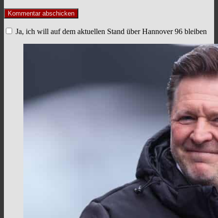
Ja, ich will auf dem aktuellen Stand über Hannover 96 bleiben