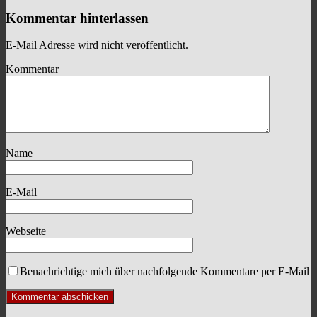
Kommentar hinterlassen
E-Mail Adresse wird nicht veröffentlicht.
Kommentar
Name
E-Mail
Webseite
Benachrichtige mich über nachfolgende Kommentare per E-Mail