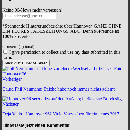
Hannover 96
Keine 96-News mehr verpassen!
*Spannende Hintergrundberichte über Hannover. GANZ OHNE
EIN TEURES TAGESZEITUNGS-ABO. Denn 96Freunde ist
100% kostenlos.
Consent
(optional)
I give permission to collect and use my data submitted in this
form.
Mehr gratis über 96 lesen
Vorheriger
Causa Phil Neumann: Etliche habe noch immer nichts gelernt
Nächster
Deja Vu bei Hannover 96? Viele Vorzeichen für ein neues 2017
Hinterlasse jetzt einen Kommentar