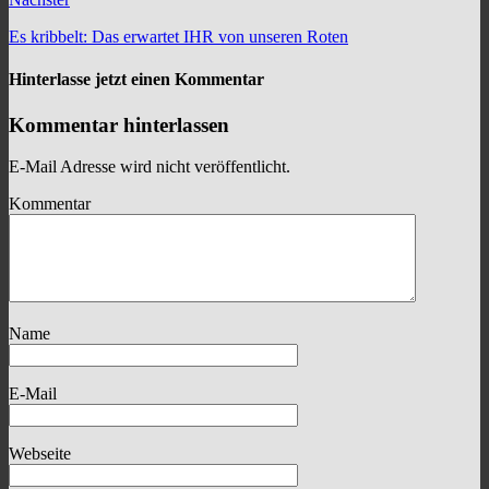
Es kribbelt: Das erwartet IHR von unseren Roten
Hinterlasse jetzt einen Kommentar
Kommentar hinterlassen
E-Mail Adresse wird nicht veröffentlicht.
Kommentar
Name
E-Mail
Webseite