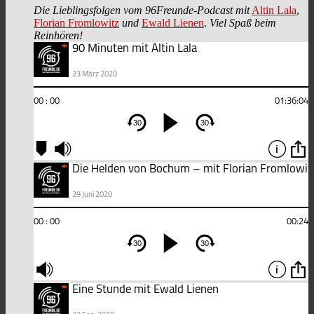
Die Lieblingsfolgen vom 96Freunde-Podcast mit
Altin Lala
,
Florian Fromlowitz
und
Ewald Lienen
.
Viel Spaß beim
Reinhören!