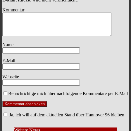
Kommentar
Name
E-Mail
Webseite
Benachrichtige mich über nachfolgende Kommentare per E-Mail
Ja, ich will auf dem aktuellen Stand über Hannover 96 bleiben
Weitere News