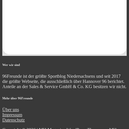
Wer wir sind
96Freunde ist der größte Sportblog Niedersachsens und seit 2017
die größte Webseite, die ausschließlich über Hannover 96 berichtet.
Anteile an der Sales & Service GmbH & Co. KG besitzen wir nicht.
Mehr über 96Freunde
Über uns
Impressum
Datenschutz