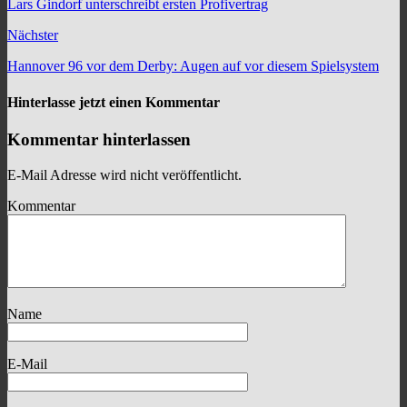
Lars Gindorf unterschreibt ersten Profivertrag
Nächster
Hannover 96 vor dem Derby: Augen auf vor diesem Spielsystem
Hinterlasse jetzt einen Kommentar
Kommentar hinterlassen
E-Mail Adresse wird nicht veröffentlicht.
Kommentar
Name
E-Mail