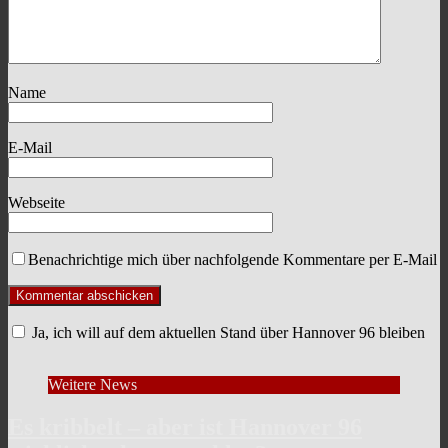
Name
E-Mail
Webseite
Benachrichtige mich über nachfolgende Kommentare per E-Mail
Ja, ich will auf dem aktuellen Stand über Hannover 96 bleiben
Weitere News
Es kribbelt – aber ist Hannover 96