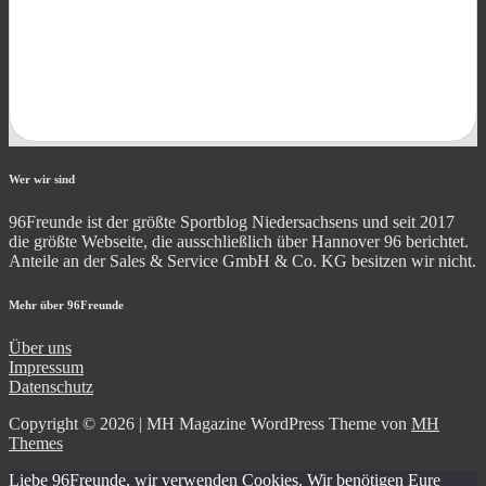
Wer wir sind
96Freunde ist der größte Sportblog Niedersachsens und seit 2017
die größte Webseite, die ausschließlich über Hannover 96 berichtet.
Anteile an der Sales & Service GmbH & Co. KG besitzen wir nicht.
Mehr über 96Freunde
Über uns
Impressum
Datenschutz
Copyright © 2026 | MH Magazine WordPress Theme von
MH
Themes
Liebe 96Freunde, wir verwenden Cookies. Wir benötigen Eure