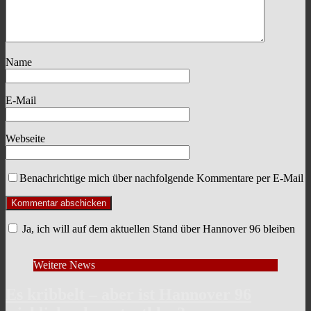
Name
E-Mail
Webseite
Benachrichtige mich über nachfolgende Kommentare per E-Mail
Ja, ich will auf dem aktuellen Stand über Hannover 96 bleiben
Weitere News
Es kribbelt – aber ist Hannover 96