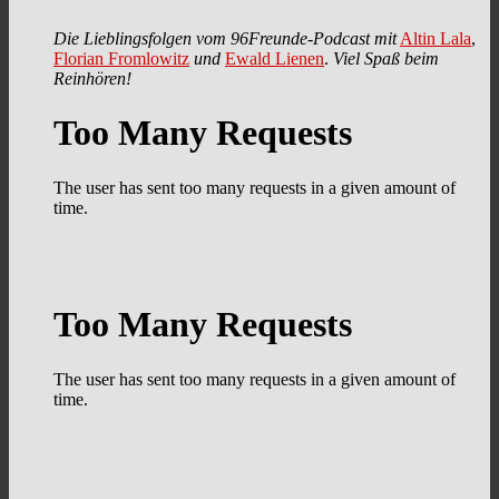
Die Lieblingsfolgen vom 96Freunde-Podcast mit
Altin Lala
,
Florian Fromlowitz
und
Ewald Lienen
.
Viel Spaß beim
Reinhören!