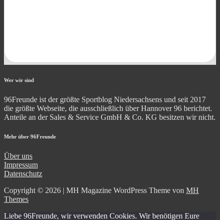
Wer wir sind
96Freunde ist der größte Sportblog Niedersachsens und seit 2017
die größte Webseite, die ausschließlich über Hannover 96 berichtet.
Anteile an der Sales & Service GmbH & Co. KG besitzen wir nicht.
Mehr über 96Freunde
Über uns
Impressum
Datenschutz
Copyright © 2026 | MH Magazine WordPress Theme von
MH
Themes
Liebe 96Freunde, wir verwenden Cookies. Wir benötigen Eure