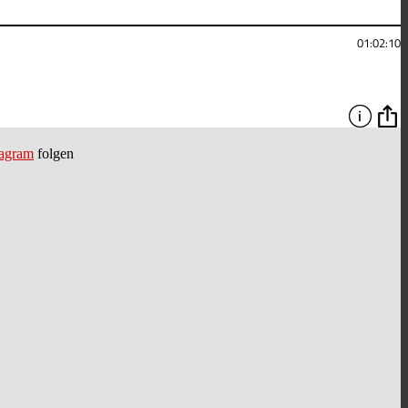
tagram
folgen