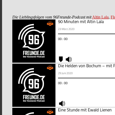
Die Lieblingsfolgen vom 96Freunde-Podcast mit
Altin Lala
,
Fl