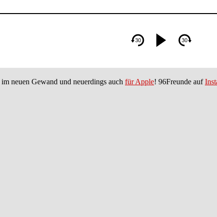
im neuen Gewand und neuerdings auch
für Apple
! 96Freunde auf
Ins