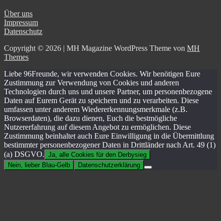
Über uns
Impressum
Datenschutz
Copyright © 2026 | MH Magazine WordPress Theme von
MH
Themes
Liebe 96Freunde, wir verwenden Cookies. Wir benötigen Eure
Zustimmung zur Verwendung von Cookies und anderen
Technologien durch uns und unsere Partner, um personenbezogene
Daten auf Eurem Gerät zu speichern und zu verarbeiten. Diese
umfassen unter anderem Wiedererkennungsmerkmale (z.B.
Browserdaten), die dazu dienen, Euch die bestmögliche
Nutzererfahrung auf diesem Angebot zu ermöglichen. Diese
Zustimmung beinhaltet auch Eure Einwilligung in die Übermittlung
bestimmter personenbezogener Daten in Drittländer nach Art. 49 (1)
(a) DSGVO.
Ja, alle Cookies für den Derbysieg
Nein, lieber Blau-Gelb
Datenschutzerklärung