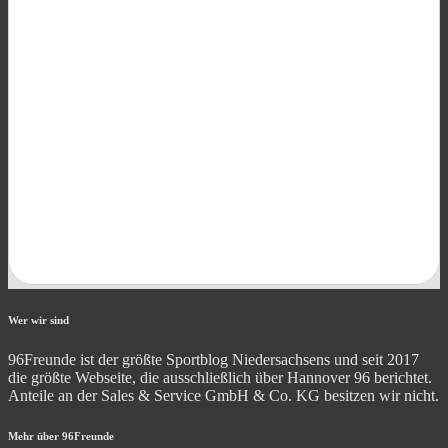
Wer wir sind
96Freunde ist der größte Sportblog Niedersachsens und seit 2017
die größte Webseite, die ausschließlich über Hannover 96 berichtet.
Anteile an der Sales & Service GmbH & Co. KG besitzen wir nicht.
Mehr über 96Freunde