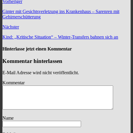
Vorheriger
Ginter mit Gesichtsverletzung ins Krankenhaus – Sarenren mit
Gehirnerschütterung
Nächster
Kind: „Kritische Situation“ – Winter-Transfers bahnen sich an
Hinterlasse jetzt einen Kommentar
Kommentar hinterlassen
E-Mail Adresse wird nicht veröffentlicht.
Kommentar
Name