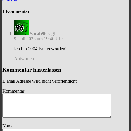
1 Kommentar
Sarah96
sagt:
9. Juli 2023 um 19:40 Uhr
Ich bin 2004 Fan geworden!
Antworten
Kommentar hinterlassen
E-Mail Adresse wird nicht veröffentlicht.
Kommentar
Name