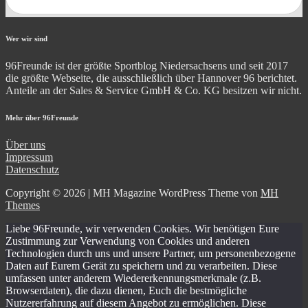
Wer wir sind
96Freunde ist der größte Sportblog Niedersachsens und seit 2017
die größte Webseite, die ausschließlich über Hannover 96 berichtet.
Anteile an der Sales & Service GmbH & Co. KG besitzen wir nicht.
Mehr über 96Freunde
Über uns
Impressum
Datenschutz
Copyright © 2026 | MH Magazine WordPress Theme von
MH
Themes
Liebe 96Freunde, wir verwenden Cookies. Wir benötigen Eure
Zustimmung zur Verwendung von Cookies und anderen
Technologien durch uns und unsere Partner, um personenbezogene
Daten auf Eurem Gerät zu speichern und zu verarbeiten. Diese
umfassen unter anderem Wiedererkennungsmerkmale (z.B.
Browserdaten), die dazu dienen, Euch die bestmögliche
Nutzererfahrung auf diesem Angebot zu ermöglichen. Diese