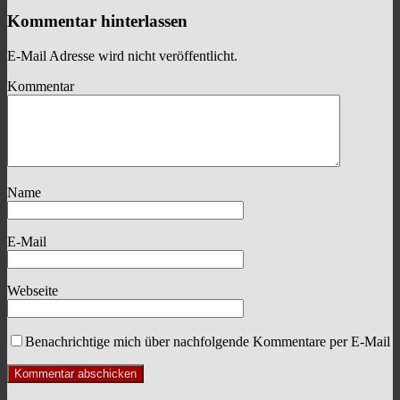
Kommentar hinterlassen
E-Mail Adresse wird nicht veröffentlicht.
Kommentar
Name
E-Mail
Webseite
Benachrichtige mich über nachfolgende Kommentare per E-Mail