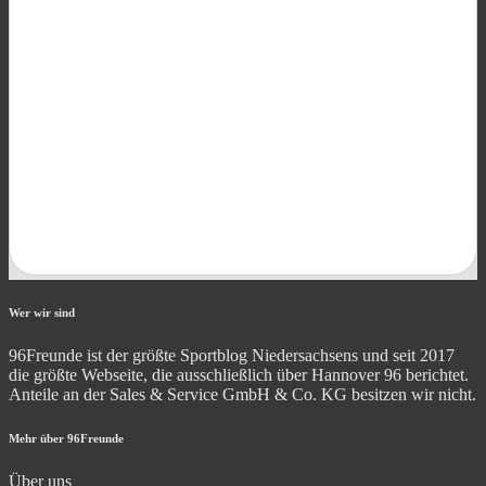
Wer wir sind
96Freunde ist der größte Sportblog Niedersachsens und seit 2017
die größte Webseite, die ausschließlich über Hannover 96 berichtet.
Anteile an der Sales & Service GmbH & Co. KG besitzen wir nicht.
Mehr über 96Freunde
Über uns