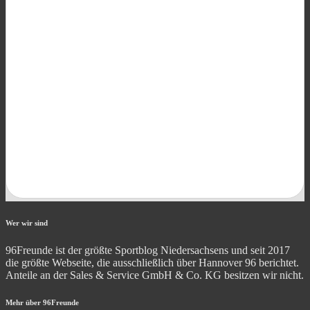
Wer wir sind
96Freunde ist der größte Sportblog Niedersachsens und seit 2017
die größte Webseite, die ausschließlich über Hannover 96 berichtet.
Anteile an der Sales & Service GmbH & Co. KG besitzen wir nicht.
Mehr über 96Freunde