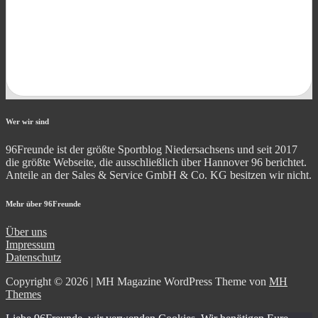
Wer wir sind
96Freunde ist der größte Sportblog Niedersachsens und seit 2017
die größte Webseite, die ausschließlich über Hannover 96 berichtet.
Anteile an der Sales & Service GmbH & Co. KG besitzen wir nicht.
Mehr über 96Freunde
Über uns
Impressum
Datenschutz
Copyright © 2026 | MH Magazine WordPress Theme von
MH
Themes