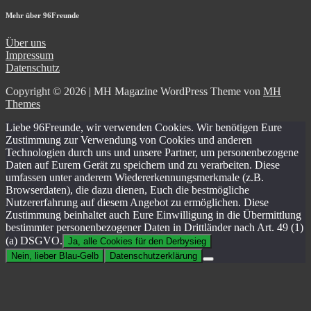
Mehr über 96Freunde
Über uns
Impressum
Datenschutz
Copyright © 2026 | MH Magazine WordPress Theme von
MH
Themes
Liebe 96Freunde, wir verwenden Cookies. Wir benötigen Eure
Zustimmung zur Verwendung von Cookies und anderen
Technologien durch uns und unsere Partner, um personenbezogene
Daten auf Eurem Gerät zu speichern und zu verarbeiten. Diese
umfassen unter anderem Wiedererkennungsmerkmale (z.B.
Browserdaten), die dazu dienen, Euch die bestmögliche
Nutzererfahrung auf diesem Angebot zu ermöglichen. Diese
Zustimmung beinhaltet auch Eure Einwilligung in die Übermittlung
bestimmter personenbezogener Daten in Drittländer nach Art. 49 (1)
(a) DSGVO.
Ja, alle Cookies für den Derbysieg
Nein, lieber Blau-Gelb
Datenschutzerklärung