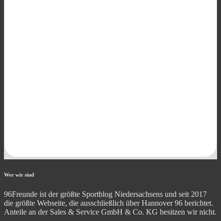
Wer wir sind
96Freunde ist der größte Sportblog Niedersachsens und seit 2017
die größte Webseite, die ausschließlich über Hannover 96 berichtet.
Anteile an der Sales & Service GmbH & Co. KG besitzen wir nicht.