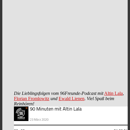
Die Lieblingsfolgen vom 96Freunde-Podcast mit
Altin Lala
,
Florian Fromlowitz
und
Ewald Lienen
.
Viel Spaß beim
Reinhören!