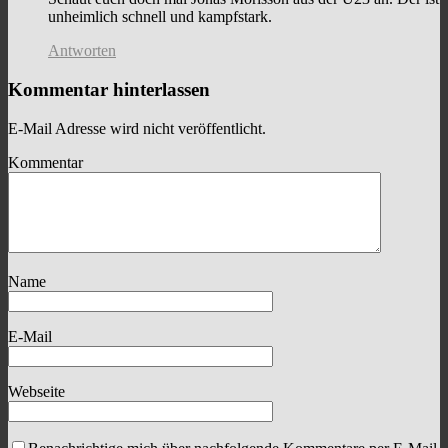
unheimlich schnell und kampfstark.
Antworten
Kommentar hinterlassen
E-Mail Adresse wird nicht veröffentlicht.
Kommentar
Name
E-Mail
Webseite