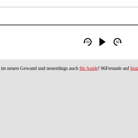
im neuen Gewand und neuerdings auch
für Apple
! 96Freunde auf
Ins