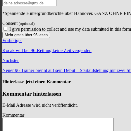
*Spannende Hintergrundberichte über Hannover. GANZ OHNE E
Consent
(optional)
I give permission to collect and use my data submitted in this form
Mehr gratis über 96 lesen
Vorheriger
Kocak will bei 96-Rettung keine Zeit vergeuden
Nächster
Neuer 96-Trainer brennt auf sein Debüt – Startaufstellung mit zwei 
Hinterlasse jetzt einen Kommentar
Kommentar hinterlassen
E-Mail Adresse wird nicht veröffentlicht.
Kommentar