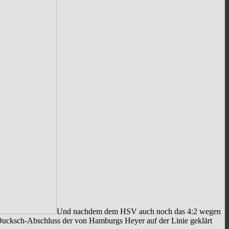
Und nachdem dem HSV auch noch das 4:2 wegen
Ducksch-Abschluss der von Hamburgs Heyer auf der Linie geklärt