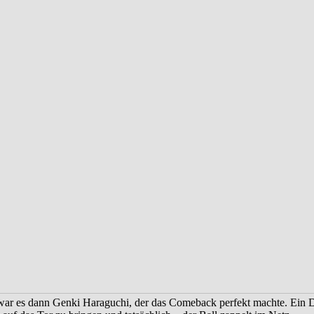
war es dann Genki Haraguchi, der das Comeback perfekt machte. Ein 