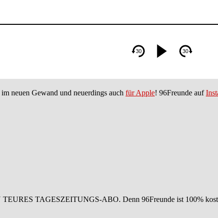
im neuen Gewand und neuerdings auch
für Apple
! 96Freunde auf
Ins
IN TEURES TAGESZEITUNGS-ABO. Denn 96Freunde ist 100% koste