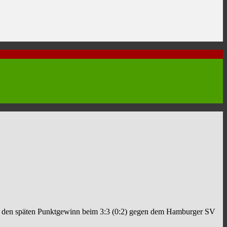
der den späten Punktgewinn beim 3:3 (0:2) gegen dem Hamburger SV