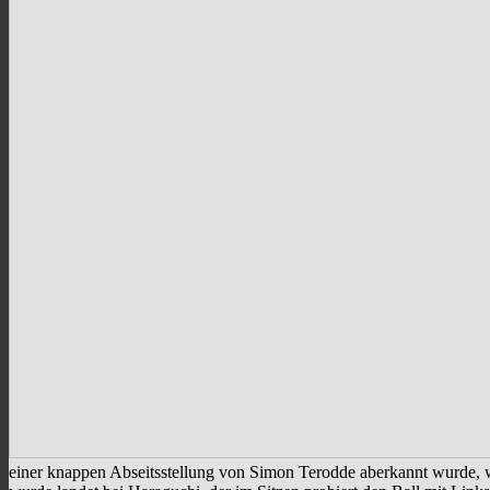
einer knappen Abseitsstellung von Simon Terodde aberkannt wurde, 