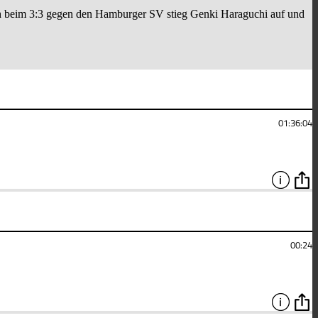
och beim 3:3 gegen den Hamburger SV stieg Genki Haraguchi auf und