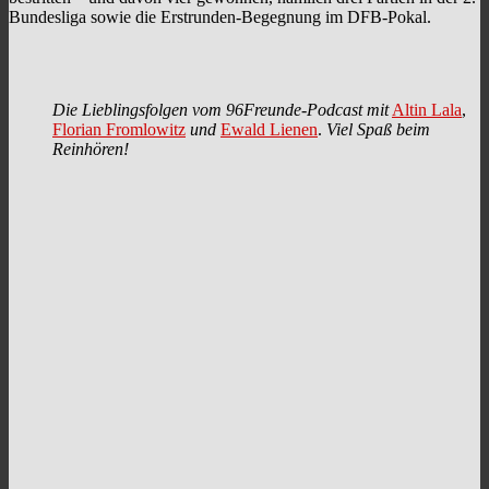
Bundesliga sowie die Erstrunden-Begegnung im DFB-Pokal.
Die Lieblingsfolgen vom 96Freunde-Podcast mit
Altin Lala
,
Florian Fromlowitz
und
Ewald Lienen
.
Viel Spaß beim
Reinhören!