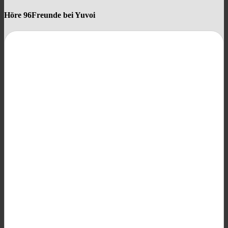
Höre 96Freunde bei Yuvoi