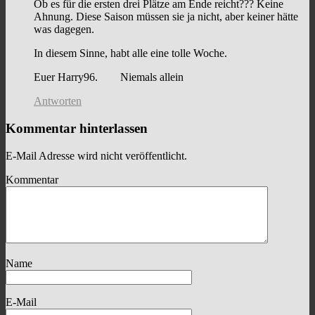
Ob es für die ersten drei Plätze am Ende reicht??? Keine
Ahnung. Diese Saison müssen sie ja nicht, aber keiner hätte
was dagegen.
In diesem Sinne, habt alle eine tolle Woche.
Euer Harry96. Niemals allein
Antworten
Kommentar hinterlassen
E-Mail Adresse wird nicht veröffentlicht.
Kommentar
Name
E-Mail