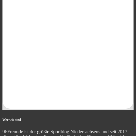
Wer wir sind
96Freunde ist der größte Sportblog Niedersachsens und seit 2017